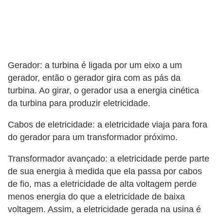
Gerador: a turbina é ligada por um eixo a um
gerador, então o gerador gira com as pás da
turbina. Ao girar, o gerador usa a energia cinética
da turbina para produzir eletricidade.
Cabos de eletricidade: a eletricidade viaja para fora
do gerador para um transformador próximo.
Transformador avançado: a eletricidade perde parte
de sua energia à medida que ela passa por cabos
de fio, mas a eletricidade de alta voltagem perde
menos energia do que a eletricidade de baixa
voltagem. Assim, a eletricidade gerada na usina é