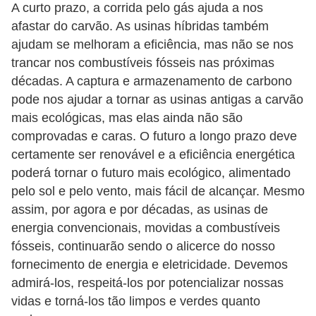
A curto prazo, a corrida pelo gás ajuda a nos
afastar do carvão. As usinas híbridas também
ajudam se melhoram a eficiência, mas não se nos
trancar nos combustíveis fósseis nas próximas
décadas. A captura e armazenamento de carbono
pode nos ajudar a tornar as usinas antigas a carvão
mais ecológicas, mas elas ainda não são
comprovadas e caras. O futuro a longo prazo deve
certamente ser renovável e a eficiência energética
poderá tornar o futuro mais ecológico, alimentado
pelo sol e pelo vento, mais fácil de alcançar. Mesmo
assim, por agora e por décadas, as usinas de
energia convencionais, movidas a combustíveis
fósseis, continuarão sendo o alicerce do nosso
fornecimento de energia e eletricidade. Devemos
admirá-los, respeitá-los por potencializar nossas
vidas e torná-los tão limpos e verdes quanto