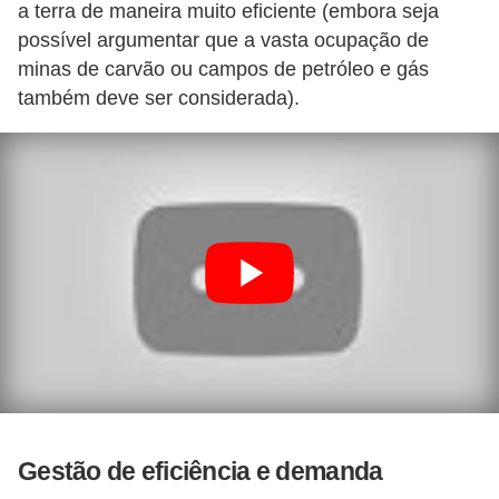
a terra de maneira muito eficiente (embora seja
possível argumentar que a vasta ocupação de
minas de carvão ou campos de petróleo e gás
também deve ser considerada).
Gestão de eficiência e demanda