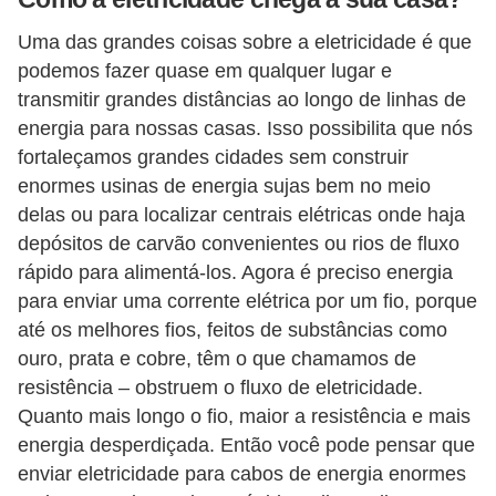
Uma das grandes coisas sobre a eletricidade é que
podemos fazer quase em qualquer lugar e
transmitir grandes distâncias ao longo de linhas de
energia para nossas casas. Isso possibilita que nós
fortaleçamos grandes cidades sem construir
enormes usinas de energia sujas bem no meio
delas ou para localizar centrais elétricas onde haja
depósitos de carvão convenientes ou rios de fluxo
rápido para alimentá-los. Agora é preciso energia
para enviar uma corrente elétrica por um fio, porque
até os melhores fios, feitos de substâncias como
ouro, prata e cobre, têm o que chamamos de
resistência – obstruem o fluxo de eletricidade.
Quanto mais longo o fio, maior a resistência e mais
energia desperdiçada. Então você pode pensar que
enviar eletricidade para cabos de energia enormes