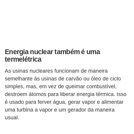
Energia nuclear também é uma
termelétrica
As usinas nucleares funcionam de maneira
semelhante às usinas de carvão ou óleo de ciclo
simples, mas, em vez de queimar combustível,
destroem átomos para liberar energia térmica. Isso
é usado para ferver água, gerar vapor e alimentar
uma turbina a vapor e um gerador da maneira
usual.