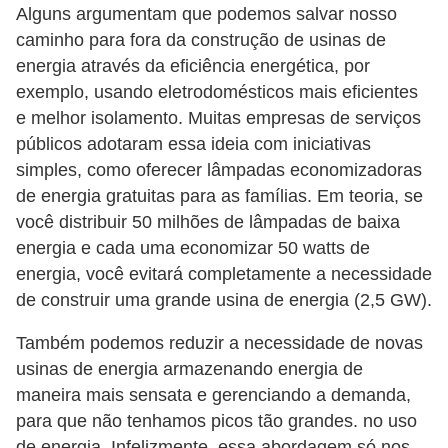
Alguns argumentam que podemos salvar nosso
caminho para fora da construção de usinas de
energia através da eficiência energética, por
exemplo, usando eletrodomésticos mais eficientes
e melhor isolamento. Muitas empresas de serviços
públicos adotaram essa ideia com iniciativas
simples, como oferecer lâmpadas economizadoras
de energia gratuitas para as famílias. Em teoria, se
você distribuir 50 milhões de lâmpadas de baixa
energia e cada uma economizar 50 watts de
energia, você evitará completamente a necessidade
de construir uma grande usina de energia (2,5 GW).
Também podemos reduzir a necessidade de novas
usinas de energia armazenando energia de
maneira mais sensata e gerenciando a demanda,
para que não tenhamos picos tão grandes. no uso
de energia. Infelizmente, essa abordagem só nos