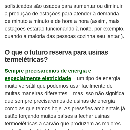
sofisticados são usados ​​para aumentar ou diminuir
a produção de estações para atender à demanda
de minuto a minuto e de hora a hora (assim, mais
estações estarão funcionando à noite, por exemplo,
quando a maioria das pessoas cozinha seu jantar ).
O que o futuro reserva para usinas
termelétricas?
Sempre precisaremos de energia e
especialmente eletricidade
– um tipo de energia
muito versátil que podemos usar facilmente de
muitas maneiras diferentes – mas isso não significa
que sempre precisaremos de usinas de energia
como as que temos hoje. As pressões ambientais já
estão forçando muitos países a fechar usinas
termoelétricas a carvão que produzem as maiores