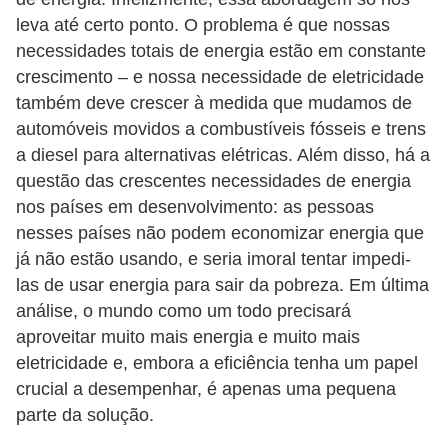
leva até certo ponto. O problema é que nossas
necessidades totais de energia estão em constante
crescimento – e nossa necessidade de eletricidade
também deve crescer à medida que mudamos de
automóveis movidos a combustíveis fósseis e trens
a diesel para alternativas elétricas. Além disso, há a
questão das crescentes necessidades de energia
nos países em desenvolvimento: as pessoas
nesses países não podem economizar energia que
já não estão usando, e seria imoral tentar impedi-
las de usar energia para sair da pobreza. Em última
análise, o mundo como um todo precisará
aproveitar muito mais energia e muito mais
eletricidade e, embora a eficiência tenha um papel
crucial a desempenhar, é apenas uma pequena
parte da solução.