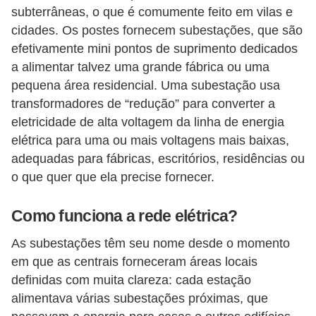
subterrâneas, o que é comumente feito em vilas e
cidades. Os postes fornecem subestações, que são
efetivamente mini pontos de suprimento dedicados
a alimentar talvez uma grande fábrica ou uma
pequena área residencial. Uma subestação usa
transformadores de “redução” para converter a
eletricidade de alta voltagem da linha de energia
elétrica para uma ou mais voltagens mais baixas,
adequadas para fábricas, escritórios, residências ou
o que quer que ela precise fornecer.
Como funciona a rede elétrica?
As subestações têm seu nome desde o momento
em que as centrais forneceram áreas locais
definidas com muita clareza: cada estação
alimentava várias subestações próximas, que