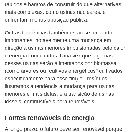
rápidos e baratos de construir do que alternativas
mais complexas, como usinas nucleares, e
enfrentam menos oposição pública.
Outras tendências também estão se tornando
importantes, notavelmente uma mudança em
direção a usinas menores impulsionadas pelo calor
e energia combinados. Uma vez que algumas
dessas usinas serão alimentados por biomassa
(como árvores ou “cultivos energéticos” cultivados
especificamente para esse fim) ou resíduos,
ilustramos a tendência a mudança para usinas
menores e mais delas, e a transição de usinas
fósseis. combustíveis para renováveis.
Fontes renováveis de energia
A longo prazo, o futuro deve ser renovável porque