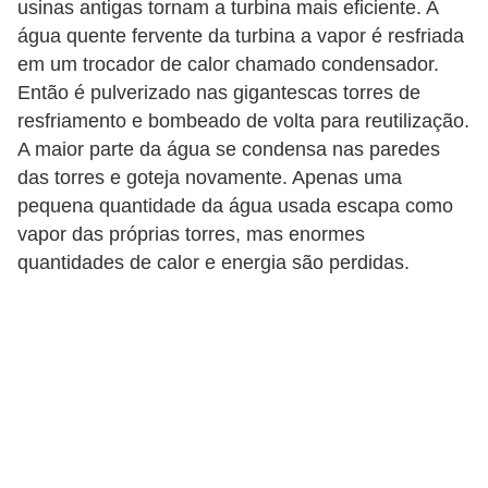
usinas antigas tornam a turbina mais eficiente. A
s
água quente fervente da turbina a vapor é resfriada
em um trocador de calor chamado condensador.
Então é pulverizado nas gigantescas torres de
resfriamento e bombeado de volta para reutilização.
A maior parte da água se condensa nas paredes
das torres e goteja novamente. Apenas uma
pequena quantidade da água usada escapa como
vapor das próprias torres, mas enormes
quantidades de calor e energia são perdidas.