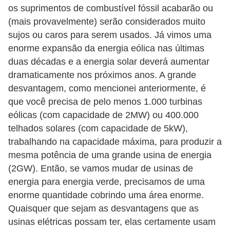
os suprimentos de combustível fóssil acabarão ou
(mais provavelmente) serão considerados muito
sujos ou caros para serem usados. Já vimos uma
enorme expansão da energia eólica nas últimas
duas décadas e a energia solar deverá aumentar
dramaticamente nos próximos anos. A grande
desvantagem, como mencionei anteriormente, é
que você precisa de pelo menos 1.000 turbinas
eólicas (com capacidade de 2MW) ou 400.000
telhados solares (com capacidade de 5kW),
trabalhando na capacidade máxima, para produzir a
mesma potência de uma grande usina de energia
(2GW). Então, se vamos mudar de usinas de
energia para energia verde, precisamos de uma
enorme quantidade cobrindo uma área enorme.
Quaisquer que sejam as desvantagens que as
usinas elétricas possam ter, elas certamente usam