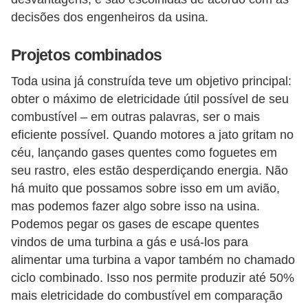
decisões dos engenheiros da usina.
Projetos combinados
Toda usina já construída teve um objetivo principal:
obter o máximo de eletricidade útil possível de seu
combustível – em outras palavras, ser o mais
eficiente possível. Quando motores a jato gritam no
céu, lançando gases quentes como foguetes em
seu rastro, eles estão desperdiçando energia. Não
há muito que possamos sobre isso em um avião,
mas podemos fazer algo sobre isso na usina.
Podemos pegar os gases de escape quentes
vindos de uma turbina a gás e usá-los para
alimentar uma turbina a vapor também no chamado
ciclo combinado. Isso nos permite produzir até 50%
mais eletricidade do combustível em comparação