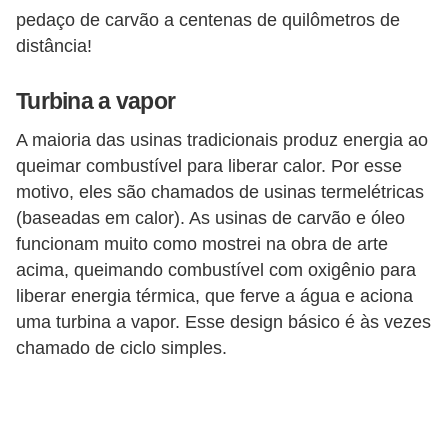
pedaço de carvão a centenas de quilômetros de
distância!
Turbina a vapor
A maioria das usinas tradicionais produz energia ao
queimar combustível para liberar calor. Por esse
motivo, eles são chamados de usinas termelétricas
(baseadas em calor). As usinas de carvão e óleo
funcionam muito como mostrei na obra de arte
acima, queimando combustível com oxigênio para
liberar energia térmica, que ferve a água e aciona
uma turbina a vapor. Esse design básico é às vezes
chamado de ciclo simples.