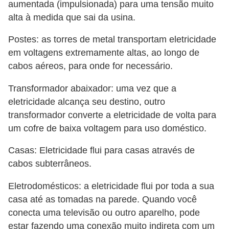
aumentada (impulsionada) para uma tensão muito
alta à medida que sai da usina.
Postes: as torres de metal transportam eletricidade
em voltagens extremamente altas, ao longo de
cabos aéreos, para onde for necessário.
Transformador abaixador: uma vez que a
eletricidade alcança seu destino, outro
transformador converte a eletricidade de volta para
um cofre de baixa voltagem para uso doméstico.
Casas: Eletricidade flui para casas através de
cabos subterrâneos.
Eletrodomésticos: a eletricidade flui por toda a sua
casa até as tomadas na parede. Quando você
conecta uma televisão ou outro aparelho, pode
estar fazendo uma conexão muito indireta com um