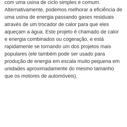
com uma usina de ciclo simples e comum.
Alternativamente, podemos melhorar a eficiência de
uma usina de energia passando gases residuais
através de um trocador de calor para que eles
aqueçam a água. Este projeto é chamado de calor
e energia combinados ou cogeração, e está
rapidamente se tornando um dos projetos mais
populares (ele também pode ser usado para
produção de energia em escala muito pequena em
unidades aproximadamente do mesmo tamanho
que os motores de automóveis).