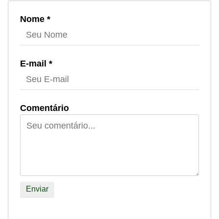
Nome *
E-mail *
Comentário