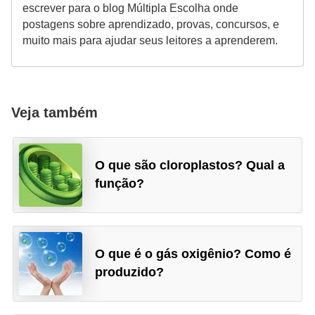
escrever para o blog Múltipla Escolha onde
postagens sobre aprendizado, provas, concursos, e
muito mais para ajudar seus leitores a aprenderem.
Veja também
O que são cloroplastos? Qual a
função?
O que é o gás oxigênio? Como é
produzido?