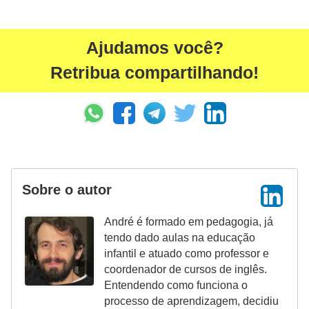
Ajudamos você?
Retribua compartilhando!
Sobre o autor
André é formado em pedagogia, já
tendo dado aulas na educação
infantil e atuado como professor e
coordenador de cursos de inglês.
Entendendo como funciona o
processo de aprendizagem, decidiu