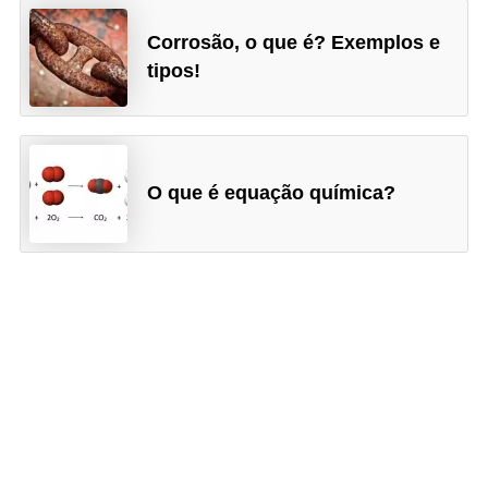
Corrosão, o que é? Exemplos e
tipos!
O que é equação química?