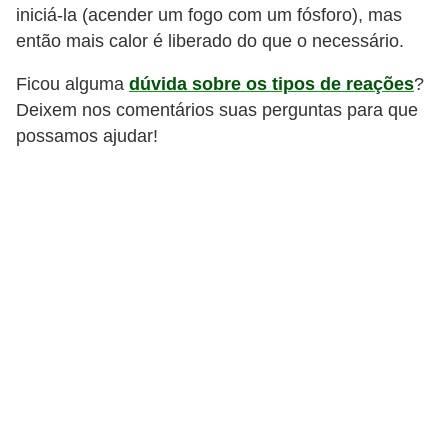
iniciá-la (acender um fogo com um fósforo), mas
então mais calor é liberado do que o necessário.
Ficou alguma
dúvida sobre os tipos de reações
?
Deixem nos comentários suas perguntas para que
possamos ajudar!