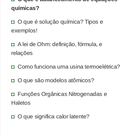
químicas?
O que é solução química? Tipos e
exemplos!
A lei de Ohm: definição, fórmula, e
relações
Como funciona uma usina termoelétrica?
O que são modelos atômicos?
Funções Orgânicas Nitrogenadas e
Haletos
O que significa calor latente?