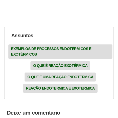
Assuntos
EXEMPLOS DE PROCESSOS ENDOTÉRMICOS E
EXOTÉRMICOS
O QUE É REAÇÃO EXOTÉRMICA
O QUE É UMA REAÇÃO ENDOTÉRMICA
REAÇÃO ENDOTERMICA E EXOTERMICA
Deixe um comentário