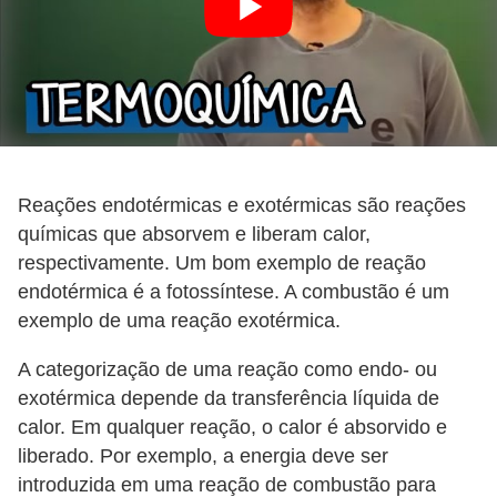
Reações endotérmicas e exotérmicas são reações
químicas que absorvem e liberam calor,
respectivamente. Um bom exemplo de reação
endotérmica é a fotossíntese. A combustão é um
exemplo de uma reação exotérmica.
A categorização de uma reação como endo- ou
exotérmica depende da transferência líquida de
calor. Em qualquer reação, o calor é absorvido e
liberado. Por exemplo, a energia deve ser
introduzida em uma reação de combustão para