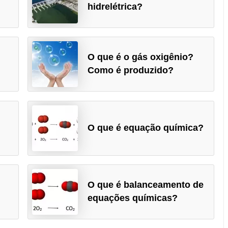
hidrelétrica?
O que é o gás oxigênio?
Como é produzido?
O que é equação química?
O que é balanceamento de
equações químicas?