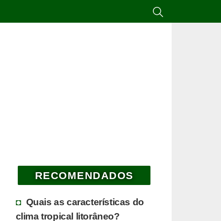
RECOMENDADOS
Quais as características do
clima tropical litorâneo?