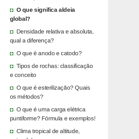
O que significa aldeia
global?
Densidade relativa e absoluta,
qual a diferença?
O que é anodo e catodo?
Tipos de rochas: classificação
e conceito
O que é esterilização? Quais
os métodos?
O que é uma carga elétrica
puntiforme? Fórmula e exemplos!
Clima tropical de altitude,