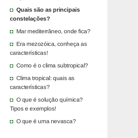
Quais são as principais
constelações?
Mar mediterrâneo, onde fica?
Era mezozóica, conheça as
características!
Como é o clima subtropical?
Clima tropical: quais as
características?
O que é solução química?
Tipos e exemplos!
O que é uma nevasca?