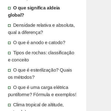
O que significa aldeia
global?
Densidade relativa e absoluta,
qual a diferença?
O que é anodo e catodo?
Tipos de rochas: classificação
e conceito
O que é esterilização? Quais
os métodos?
O que é uma carga elétrica
puntiforme? Fórmula e exemplos!
Clima tropical de altitude,