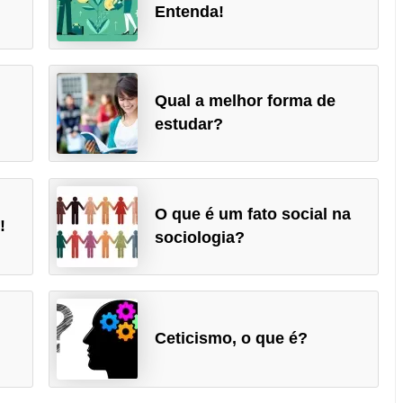
Entenda!
Qual a melhor forma de
estudar?
O que é um fato social na
!
sociologia?
Ceticismo, o que é?