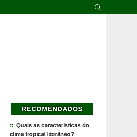
RECOMENDADOS
Quais as características do
clima tropical litorâneo?