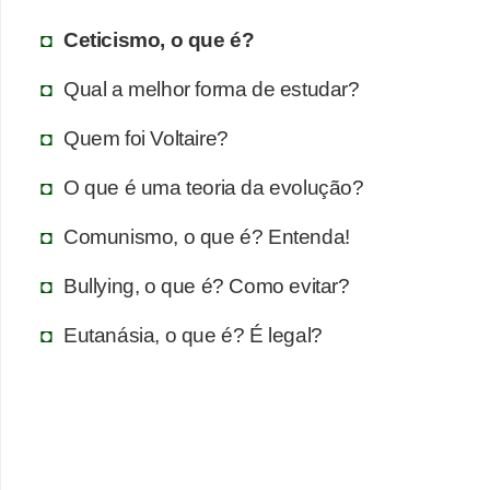
Ceticismo, o que é?
Qual a melhor forma de estudar?
Quem foi Voltaire?
O que é uma teoria da evolução?
Comunismo, o que é? Entenda!
Bullying, o que é? Como evitar?
Eutanásia, o que é? É legal?