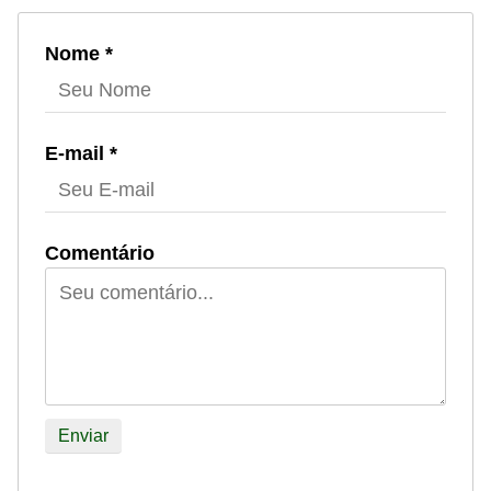
Nome *
E-mail *
Comentário