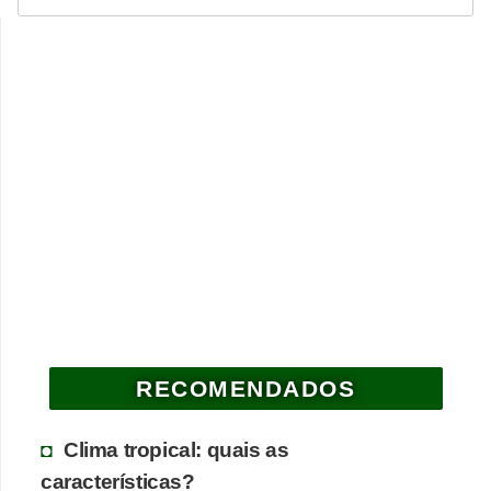
RECOMENDADOS
Clima tropical: quais as
características?