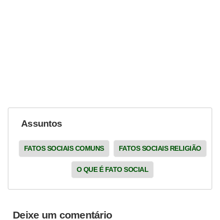
Assuntos
FATOS SOCIAIS COMUNS
FATOS SOCIAIS RELIGIÃO
O QUE É FATO SOCIAL
Deixe um comentário