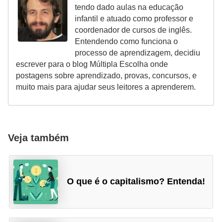
tendo dado aulas na educação
infantil e atuado como professor e
coordenador de cursos de inglês.
Entendendo como funciona o
processo de aprendizagem, decidiu
escrever para o blog Múltipla Escolha onde
postagens sobre aprendizado, provas, concursos, e
muito mais para ajudar seus leitores a aprenderem.
Veja também
O que é o capitalismo? Entenda!