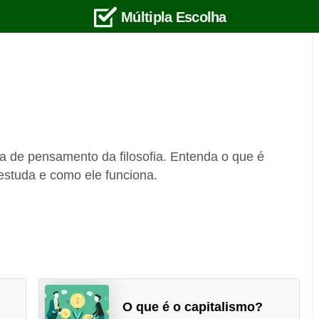
Múltipla Escolha
a de pensamento da filosofia. Entenda o que é
 estuda e como ele funciona.
O que é o capitalismo?