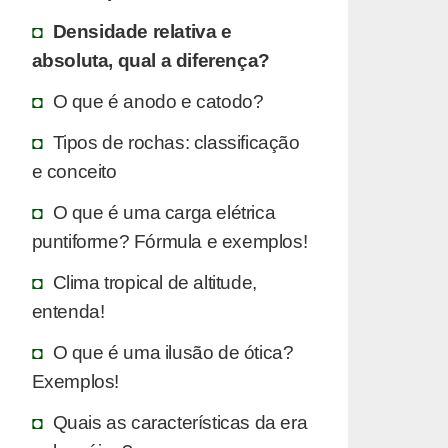
Densidade relativa e
absoluta, qual a diferença?
O que é anodo e catodo?
Tipos de rochas: classificação
e conceito
O que é uma carga elétrica
puntiforme? Fórmula e exemplos!
Clima tropical de altitude,
entenda!
O que é uma ilusão de ótica?
Exemplos!
Quais as características da era