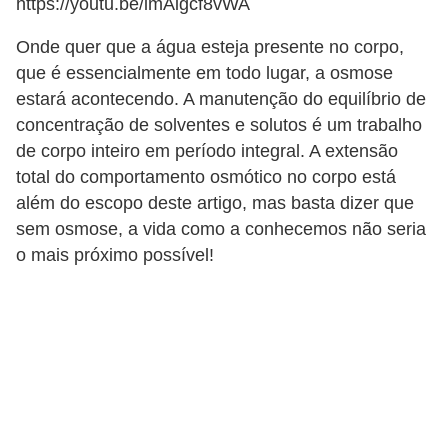
https://youtu.be/imAigcf8vWA
Onde quer que a água esteja presente no corpo,
que é essencialmente em todo lugar, a osmose
estará acontecendo. A manutenção do equilíbrio de
concentração de solventes e solutos é um trabalho
de corpo inteiro em período integral. A extensão
total do comportamento osmótico no corpo está
além do escopo deste artigo, mas basta dizer que
sem osmose, a vida como a conhecemos não seria
o mais próximo possível!