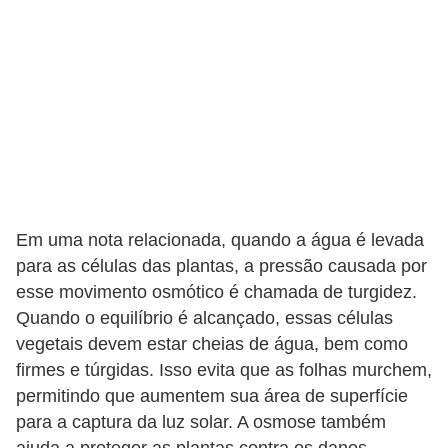
Em uma nota relacionada, quando a água é levada
para as células das plantas, a pressão causada por
esse movimento osmótico é chamada de turgidez.
Quando o equilíbrio é alcançado, essas células
vegetais devem estar cheias de água, bem como
firmes e túrgidas. Isso evita que as folhas murchem,
permitindo que aumentem sua área de superfície
para a captura da luz solar. A osmose também