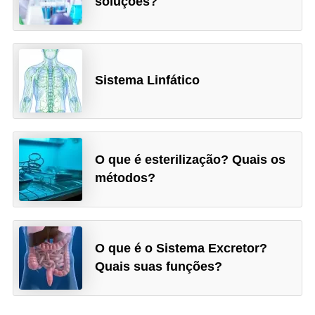
soluções?
Sistema Linfático
O que é esterilização? Quais os
métodos?
O que é o Sistema Excretor?
Quais suas funções?