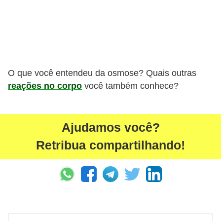
O que você entendeu da osmose? Quais outras
reações no corpo
você também conhece?
Ajudamos você?
Retribua compartilhando!