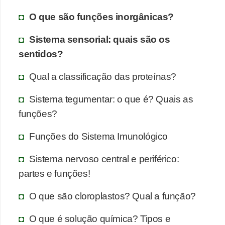
O que são funções inorgânicas?
Sistema sensorial: quais são os
sentidos?
Qual a classificação das proteínas?
Sistema tegumentar: o que é? Quais as
funções?
Funções do Sistema Imunológico
Sistema nervoso central e periférico:
partes e funções!
O que são cloroplastos? Qual a função?
O que é solução química? Tipos e