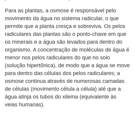
Para as plantas, a osmose é responsável pelo
movimento da água no sistema radicular, o que
permite que a planta cresça e sobreviva. Os pelos
radiculares das plantas são o ponto-chave em que
os minerais e a água são levados para dentro do
organismo. A concentração de moléculas de água é
menor nos pelos radiculares do que no solo
(solução hipertônica), de modo que a água se move
para dentro das células dos pelos radiculares; a
osmose continua através de numerosas camadas
de células (movimento célula a célula) até que a
água atinja os tubos do xilema (equivalente às
veias humanas).