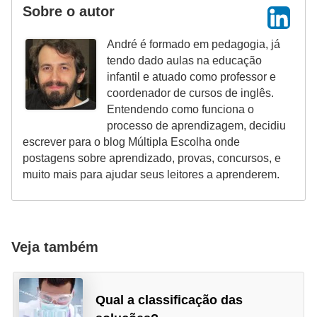
Sobre o autor
André é formado em pedagogia, já
tendo dado aulas na educação
infantil e atuado como professor e
coordenador de cursos de inglês.
Entendendo como funciona o
processo de aprendizagem, decidiu
escrever para o blog Múltipla Escolha onde
postagens sobre aprendizado, provas, concursos, e
muito mais para ajudar seus leitores a aprenderem.
Veja também
Qual a classificação das