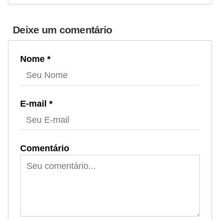
Deixe um comentário
Nome *
E-mail *
Comentário