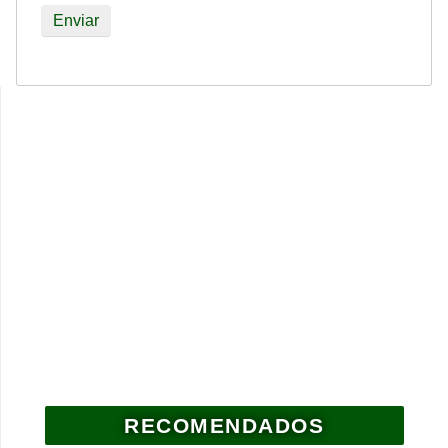
RECOMENDADOS