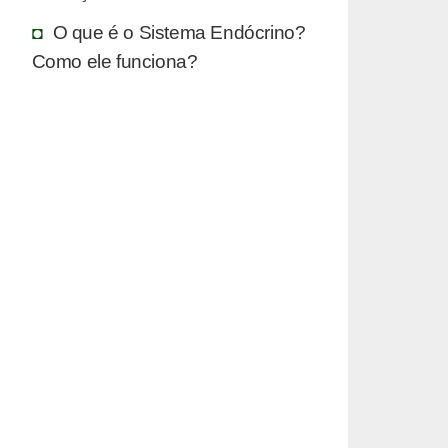
O que é o Sistema Endócrino?
Como ele funciona?