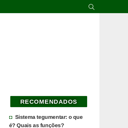
RECOMENDADOS
Sistema tegumentar: o que
é? Quais as funções?