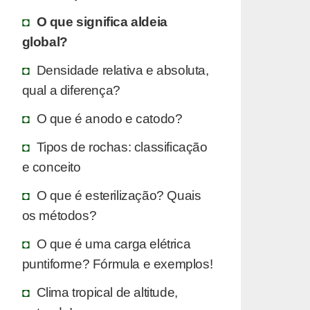
O que significa aldeia
global?
Densidade relativa e absoluta,
qual a diferença?
O que é anodo e catodo?
Tipos de rochas: classificação
e conceito
O que é esterilização? Quais
os métodos?
O que é uma carga elétrica
puntiforme? Fórmula e exemplos!
Clima tropical de altitude,