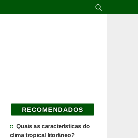
RECOMENDADOS
Quais as características do
clima tropical litorâneo?