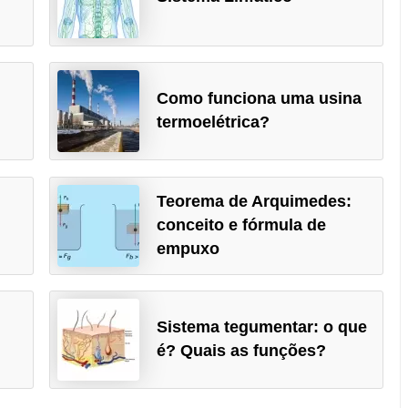
Como funciona uma usina
termoelétrica?
Teorema de Arquimedes:
conceito e fórmula de
empuxo
Sistema tegumentar: o que
é? Quais as funções?