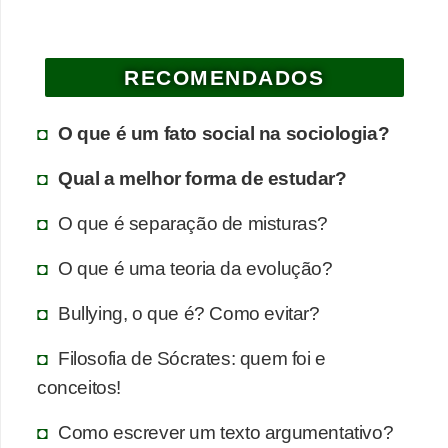
RECOMENDADOS
O que é um fato social na sociologia?
Qual a melhor forma de estudar?
O que é separação de misturas?
O que é uma teoria da evolução?
Bullying, o que é? Como evitar?
Filosofia de Sócrates: quem foi e
conceitos!
Como escrever um texto argumentativo?