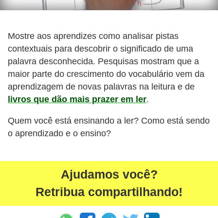
Mostre aos aprendizes como analisar pistas
contextuais para descobrir o significado de uma
palavra desconhecida. Pesquisas mostram que a
maior parte do crescimento do vocabulário vem da
aprendizagem de novas palavras na leitura e de
livros que dão mais prazer em ler
.
Quem você está ensinando a ler? Como está sendo
o aprendizado e o ensino?
Ajudamos você?
Retribua compartilhando!