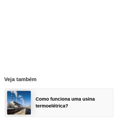
Veja também
Como funciona uma usina
termoelétrica?