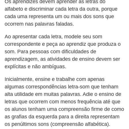
Os aprendizes devem aprender as letras do
alfabeto e discriminar cada letra da outra, porque
cada uma representa um ou mais dos sons que
ocorrem nas palavras faladas.
Ao apresentar cada letra, modele seu som
correspondente e peça ao aprendiz que produza o
som. Para pessoas com dificuldades de
aprendizagem, as atividades de ensino devem ser
explícitas e não ambíguas.
Inicialmente, ensine e trabalhe com apenas
algumas correspondências letra-som que tenham
alta utilidade em muitas palavras. Adie o ensino de
letras que ocorrem com menos frequência até que
os alunos tenham uma compreensão firme de como
as grafias da esquerda para a direita representam
os penúltimos sons (compreensão alfabética).