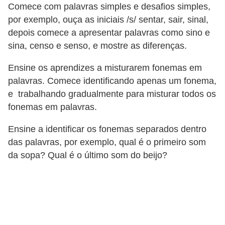
Comece com palavras simples e desafios simples,
por exemplo, ouça as iniciais /s/ sentar, sair, sinal,
depois comece a apresentar palavras como sino e
sina, censo e senso, e mostre as diferenças.
Ensine os aprendizes a misturarem fonemas em
palavras. Comece identificando apenas um fonema,
e trabalhando gradualmente para misturar todos os
fonemas em palavras.
Ensine a identificar os fonemas separados dentro
das palavras, por exemplo, qual é o primeiro som
da sopa? Qual é o último som do beijo?