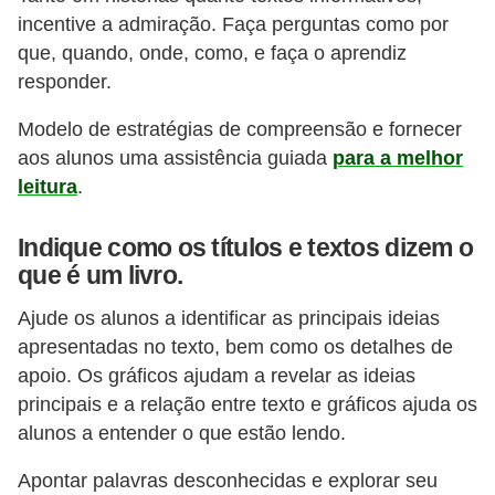
incentive a admiração. Faça perguntas como por
que, quando, onde, como, e faça o aprendiz
responder.
Modelo de estratégias de compreensão e fornecer
aos alunos uma assistência guiada
para a melhor
leitura
.
Indique como os títulos e textos dizem o
que é um livro.
Ajude os alunos a identificar as principais ideias
apresentadas no texto, bem como os detalhes de
apoio. Os gráficos ajudam a revelar as ideias
principais e a relação entre texto e gráficos ajuda os
alunos a entender o que estão lendo.
Apontar palavras desconhecidas e explorar seu