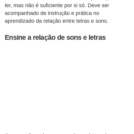
ler, mas não é suficiente por si só. Deve ser
acompanhado de instrução e prática no
aprendizado da relação entre letras e sons.
Ensine a relação de sons e letras