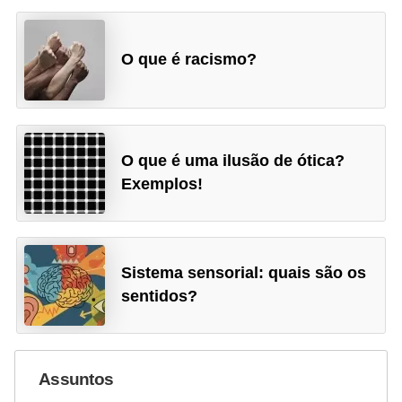
O que é racismo?
O que é uma ilusão de ótica?
Exemplos!
Sistema sensorial: quais são os
sentidos?
Assuntos