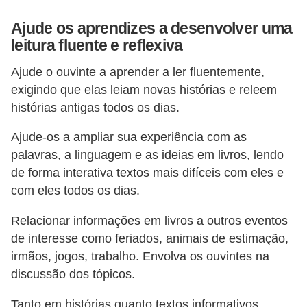
Ajude os aprendizes a desenvolver uma
leitura fluente e reflexiva
Ajude o ouvinte a aprender a ler fluentemente,
exigindo que elas leiam novas histórias e releem
histórias antigas todos os dias.
Ajude-os a ampliar sua experiência com as
palavras, a linguagem e as ideias em livros, lendo
de forma interativa textos mais difíceis com eles e
com eles todos os dias.
Relacionar informações em livros a outros eventos
de interesse como feriados, animais de estimação,
irmãos, jogos, trabalho. Envolva os ouvintes na
discussão dos tópicos.
Tanto em histórias quanto textos informativos,