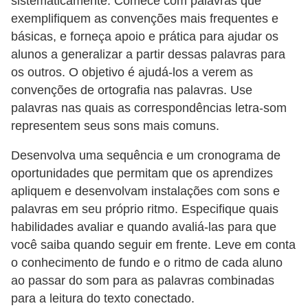
sistematicamente. Comece com palavras que
exemplifiquem as convenções mais frequentes e
básicas, e forneça apoio e prática para ajudar os
alunos a generalizar a partir dessas palavras para
os outros. O objetivo é ajudá-los a verem as
convenções de ortografia nas palavras. Use
palavras nas quais as correspondências letra-som
representem seus sons mais comuns.
Desenvolva uma sequência e um cronograma de
oportunidades que permitam que os aprendizes
apliquem e desenvolvam instalações com sons e
palavras em seu próprio ritmo. Especifique quais
habilidades avaliar e quando avaliá-las para que
você saiba quando seguir em frente. Leve em conta
o conhecimento de fundo e o ritmo de cada aluno
ao passar do som para as palavras combinadas
para a leitura do texto conectado.