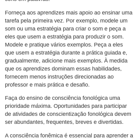
Forneça aos aprendizes mais apoio ao ensinar uma
tarefa pela primeira vez. Por exemplo, modele um
som ou uma estratégia para criar o som e peça a
eles que usem a estratégia para produzir o som.
Modele e pratique vários exemplos. Peça a eles
que usem a estratégia durante a prática guiada e,
gradualmente, adicione mais exemplos. À medida
que os aprendizes dominam essas habilidades,
fornecem menos instruções direcionadas ao
professor e mais prática e desafio.
Faça do ensino de consciência fonológica uma
prioridade máxima. Oportunidades para participar
de atividades de conscientização fonológica devem
ser abundantes, frequentes, breves e divertidas.
A consciência fonêmica é essencial para aprender a