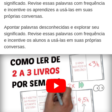
significado. Revise essas palavras com frequência
e incentive os aprendizes a usá-las em suas
próprias conversas.
Apontar palavras desconhecidas e explorar seu
significado. Revise essas palavras com frequência
e incentive os alunos a usá-las em suas próprias
conversas.