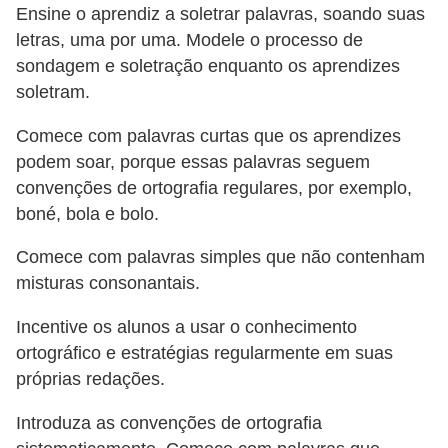
Ensine o aprendiz a soletrar palavras, soando suas
letras, uma por uma. Modele o processo de
sondagem e soletração enquanto os aprendizes
soletram.
Comece com palavras curtas que os aprendizes
podem soar, porque essas palavras seguem
convenções de ortografia regulares, por exemplo,
boné, bola e bolo.
Comece com palavras simples que não contenham
misturas consonantais.
Incentive os alunos a usar o conhecimento
ortográfico e estratégias regularmente em suas
próprias redações.
Introduza as convenções de ortografia