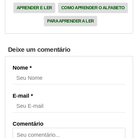
APRENDER E LER
COMO APRENDER O ALFABETO
PARA APRENDER A LER
Deixe um comentário
Nome *
E-mail *
Comentário