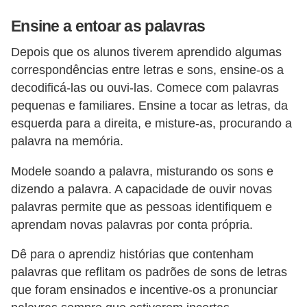
Ensine a entoar as palavras
Depois que os alunos tiverem aprendido algumas
correspondências entre letras e sons, ensine-os a
decodificá-las ou ouvi-las. Comece com palavras
pequenas e familiares. Ensine a tocar as letras, da
esquerda para a direita, e misture-as, procurando a
palavra na memória.
Modele soando a palavra, misturando os sons e
dizendo a palavra. A capacidade de ouvir novas
palavras permite que as pessoas identifiquem e
aprendam novas palavras por conta própria.
Dê para o aprendiz histórias que contenham
palavras que reflitam os padrões de sons de letras
que foram ensinados e incentive-os a pronunciar