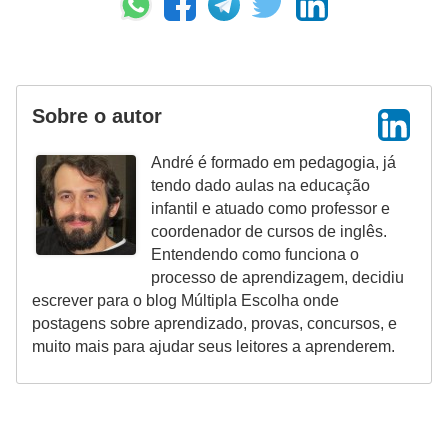
Sobre o autor
André é formado em pedagogia, já
tendo dado aulas na educação
infantil e atuado como professor e
coordenador de cursos de inglês.
Entendendo como funciona o
processo de aprendizagem, decidiu
escrever para o blog Múltipla Escolha onde
postagens sobre aprendizado, provas, concursos, e
muito mais para ajudar seus leitores a aprenderem.