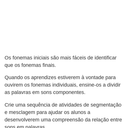
Os fonemas iniciais são mais fáceis de identificar
que os fonemas finais.
Quando os aprendizes estiverem à vontade para
ouvirem os fonemas individuais, ensine-os a dividir
as palavras em sons componentes.
Crie uma sequência de atividades de segmentação
e mesclagem para ajudar os alunos a
desenvolverem uma compreensão da relação entre
sons em palavras.