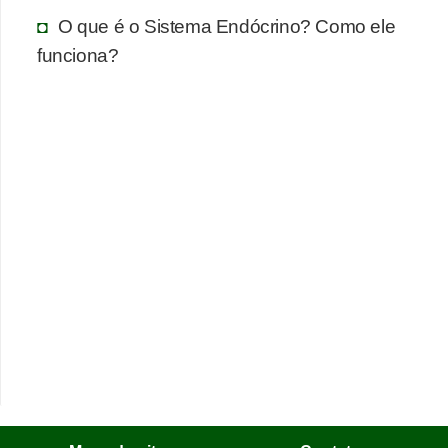
O que é o Sistema Endócrino? Como ele
funciona?