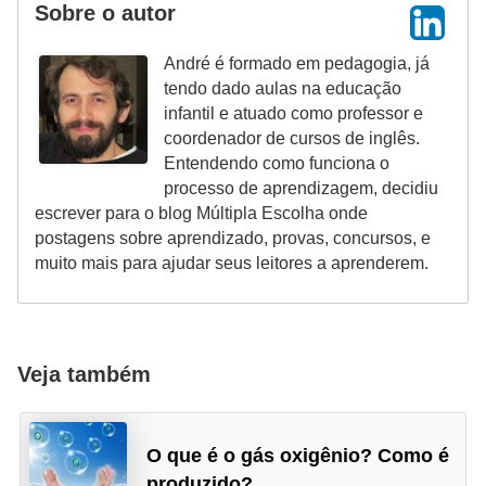
Sobre o autor
André é formado em pedagogia, já
tendo dado aulas na educação
infantil e atuado como professor e
coordenador de cursos de inglês.
Entendendo como funciona o
processo de aprendizagem, decidiu
escrever para o blog Múltipla Escolha onde
postagens sobre aprendizado, provas, concursos, e
muito mais para ajudar seus leitores a aprenderem.
Veja também
O que é o gás oxigênio? Como é
produzido?