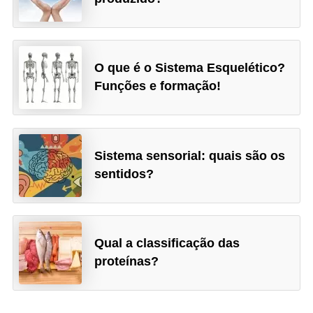
O que é o Sistema Esquelético?
Funções e formação!
Sistema sensorial: quais são os
sentidos?
Qual a classificação das
proteínas?