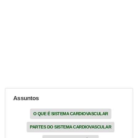
Assuntos
O QUE É SISTEMA CARDIOVASCULAR
PARTES DO SISTEMA CARDIOVASCULAR