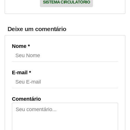
SISTEMA CIRCULATÓRIO
Deixe um comentário
Nome *
E-mail *
Comentário