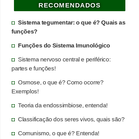
RECOMENDADOS
Sistema tegumentar: o que é? Quais as
funções?
Funções do Sistema Imunológico
Sistema nervoso central e periférico:
partes e funções!
Osmose, o que é? Como ocorre?
Exemplos!
Teoria da endossimbiose, entenda!
Classificação dos seres vivos, quais são?
Comunismo, o que é? Entenda!